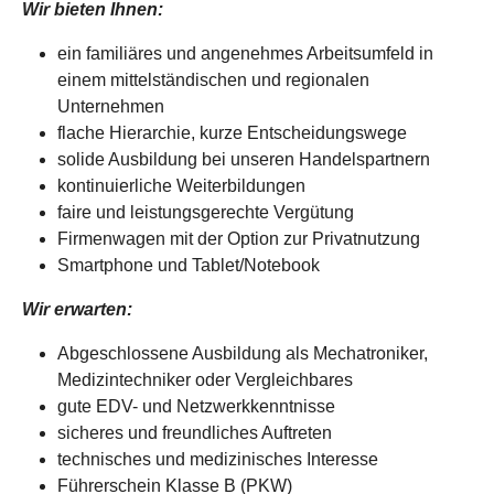
Wir bieten Ihnen:
ein familiäres und angenehmes Arbeitsumfeld in
einem mittelständischen und regionalen
Unternehmen
flache Hierarchie, kurze Entscheidungswege
solide Ausbildung bei unseren Handelspartnern
kontinuierliche Weiterbildungen
faire und leistungsgerechte Vergütung
Firmenwagen mit der Option zur Privatnutzung
Smartphone und Tablet/Notebook
Wir erwarten:
Abgeschlossene Ausbildung als Mechatroniker,
Medizintechniker oder Vergleichbares
gute EDV- und Netzwerkkenntnisse
sicheres und freundliches Auftreten
technisches und medizinisches Interesse
Führerschein Klasse B (PKW)